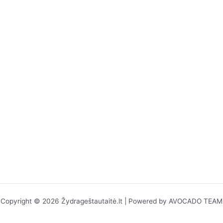
Copyright © 2026 Žydrageštautaitė.lt | Powered by AVOCADO TEAM