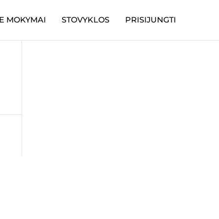
E MOKYMAI
STOVYKLOS
PRISIJUNGTI