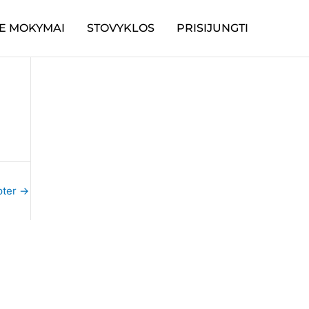
E MOKYMAI
STOVYKLOS
PRISIJUNGTI
pter
→