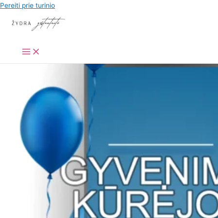
Pereiti prie turinio