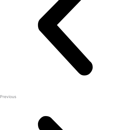
Previous