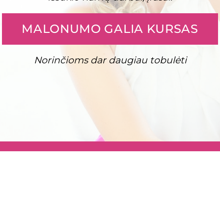
MALONUMO GALIA KURSAS
Norinčioms dar daugiau tobulėti