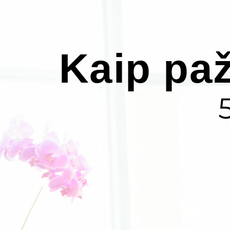
Kaip pa